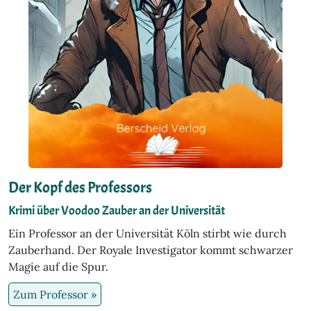
Der Kopf des Professors
Krimi über Voodoo Zauber an der Universität
Ein Professor an der Universität Köln stirbt wie durch
Zauberhand. Der Royale Investigator kommt schwarzer
Magie auf die Spur.
Zum Professor »