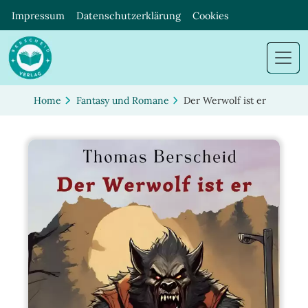
Impressum
Datenschutzerklärung
Cookies
Home
Fantasy und Romane
Der Werwolf ist er