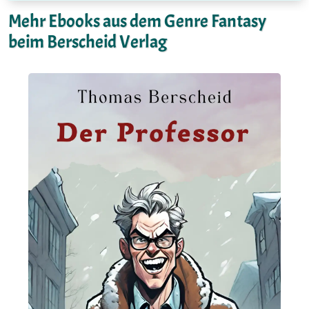
Mehr Ebooks aus dem Genre Fantasy
beim Berscheid Verlag