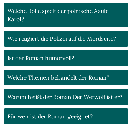
Welche Rolle spielt der polnische Azubi
Karol?
Wie reagiert die Polizei auf die Mordserie?
Ist der Roman humorvoll?
Welche Themen behandelt der Roman?
Warum heißt der Roman Der Werwolf ist er?
Für wen ist der Roman geeignet?