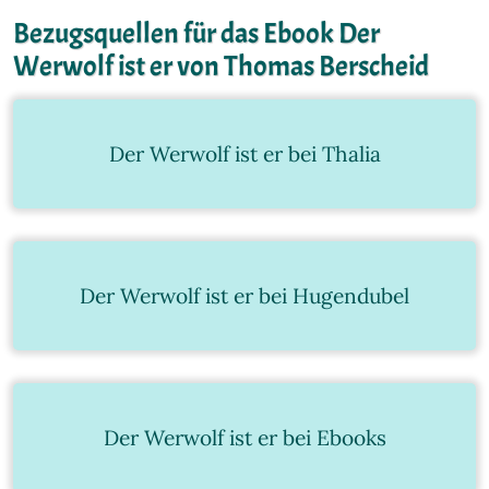
Bezugsquellen für das Ebook Der
Werwolf ist er von Thomas Berscheid
Der Werwolf ist er bei Thalia
Der Werwolf ist er bei Hugendubel
Der Werwolf ist er bei Ebooks