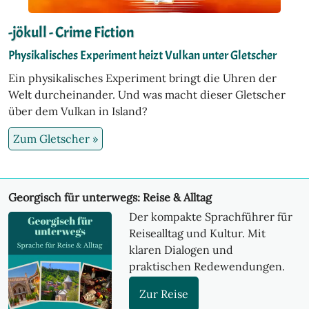
-jökull - Crime Fiction
Physikalisches Experiment heizt Vulkan unter Gletscher
Ein physikalisches Experiment bringt die Uhren der
Welt durcheinander. Und was macht dieser Gletscher
über dem Vulkan in Island?
Zum Gletscher »
Georgisch für unterwegs: Reise & Alltag
Der kompakte Sprachführer für
Reisealltag und Kultur. Mit
klaren Dialogen und
praktischen Redewendungen.
Zur Reise