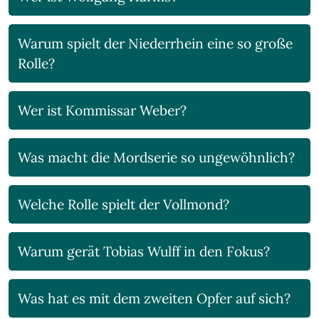
Warum spielt der Niederrhein eine so große
Rolle?
Wer ist Kommissar Weber?
Was macht die Mordserie so ungewöhnlich?
Welche Rolle spielt der Vollmond?
Warum gerät Tobias Wulff in den Fokus?
Was hat es mit dem zweiten Opfer auf sich?