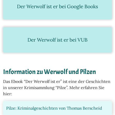
Der Werwolf ist er bei Google Books
Der Werwolf ist er bei VUB
Information zu Werwolf und Pilzen
Das Ebook “Der Werwolf ist er” ist eine der Geschichten
in unserer Krimisammlung “Pilze”. Mehr erfahren Sie
hier:
Pilze: Kriminalgeschichten von Thomas Berscheid