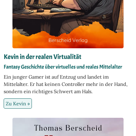
Kevin in der realen Virtualität
Fantasy Geschichte über virtuelles und reales Mittelalter
Ein junger Gamer ist auf Entzug und landet im
Mittelalter. Er hat keinen Controller mehr in der Hand,
sondern ein richtiges Schwert am Hals.
Zu Kevin »