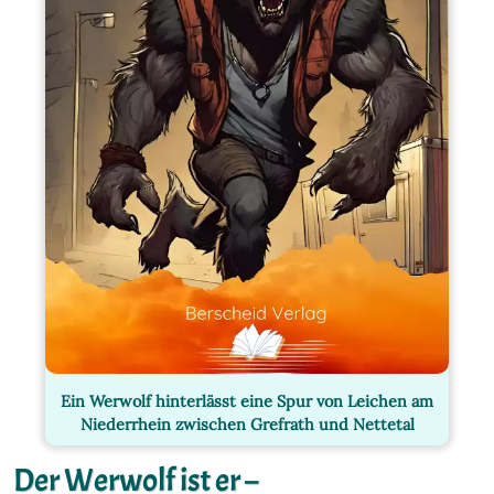
Ein Werwolf hinterlässt eine Spur von Leichen am
Niederrhein zwischen Grefrath und Nettetal
Der Werwolf ist er –