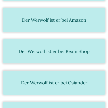
Der Werwolf ist er bei Amazon
Der Werwolf ist er bei Beam Shop
Der Werwolf ist er bei Osiander