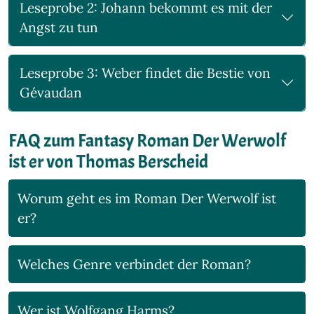
Leseprobe 2: Johann bekommt es mit der
Angst zu tun
Leseprobe 3: Weber findet die Bestie von
Gévaudan
FAQ zum Fantasy Roman Der Werwolf
ist er von Thomas Berscheid
Worum geht es im Roman Der Werwolf ist
er?
Welches Genre verbindet der Roman?
Wer ist Wolfgang Harms?