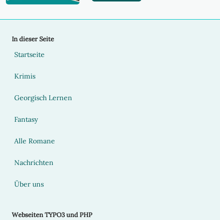
In dieser Seite
Startseite
Krimis
Georgisch Lernen
Fantasy
Alle Romane
Nachrichten
Über uns
Webseiten TYPO3 und PHP