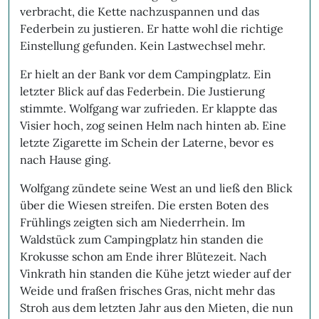
verbracht, die Kette nachzuspannen und das
Federbein zu justieren. Er hatte wohl die richtige
Einstellung gefunden. Kein Lastwechsel mehr.
Er hielt an der Bank vor dem Campingplatz. Ein
letzter Blick auf das Federbein. Die Justierung
stimmte. Wolfgang war zufrieden. Er klappte das
Visier hoch, zog seinen Helm nach hinten ab. Eine
letzte Zigarette im Schein der Laterne, bevor es
nach Hause ging.
Wolfgang zündete seine West an und ließ den Blick
über die Wiesen streifen. Die ersten Boten des
Frühlings zeigten sich am Niederrhein. Im
Waldstück zum Campingplatz hin standen die
Krokusse schon am Ende ihrer Blütezeit. Nach
Vinkrath hin standen die Kühe jetzt wieder auf der
Weide und fraßen frisches Gras, nicht mehr das
Stroh aus dem letzten Jahr aus den Mieten, die nun