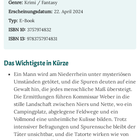
Genre:
Krimi / Fantasy
Erscheinungsdatum:
22. April 2024
Typ:
E-Book
ISBN 10:
3757974832
ISBN 13:
9783757974831
Das Wichtigste in Kürze
Ein Mann wird am Niederrhein unter mysteriösen
Umständen getötet, und die Spuren deuten auf eine
Gewalt hin, die jedes menschliche Maß übersteigt.
Die Ermittlungen führen Kommissar Weber in die
stille Landschaft zwischen Niers und Nette, wo ein
Campingplatz, abgelegene Feldwege und ein
Vollmond eine unheimliche Kulisse bilden. Trotz
intensiver Befragungen und Spurensuche bleibt der
Täter unsichtbar, und die Tatorte wirken wie von