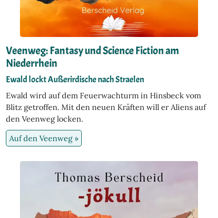
Veenweg: Fantasy und Science Fiction am
Niederrhein
Ewald lockt Außerirdische nach Straelen
Ewald wird auf dem Feuerwachturm in Hinsbeck vom
Blitz getroffen. Mit den neuen Kräften will er Aliens auf
den Veenweg locken.
Auf den Veenweg »