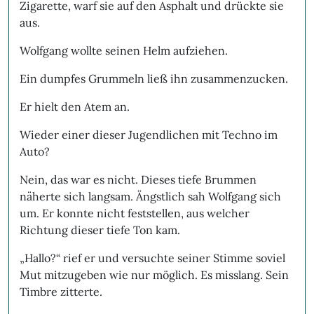
Zigarette, warf sie auf den Asphalt und drückte sie
aus.
Wolfgang wollte seinen Helm aufziehen.
Ein dumpfes Grummeln ließ ihn zusammenzucken.
Er hielt den Atem an.
Wieder einer dieser Jugendlichen mit Techno im
Auto?
Nein, das war es nicht. Dieses tiefe Brummen
näherte sich langsam. Ängstlich sah Wolfgang sich
um. Er konnte nicht feststellen, aus welcher
Richtung dieser tiefe Ton kam.
„Hallo?“ rief er und versuchte seiner Stimme soviel
Mut mitzugeben wie nur möglich. Es misslang. Sein
Timbre zitterte.