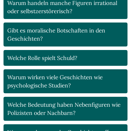
Warum handeln manche Figuren irrational
oder selbstzerstörerisch?
Gibt es moralische Botschaften in den
Geschichten?
Welche Rolle spielt Schuld?
Warum wirken viele Geschichten wie
psychologische Studien?
Welche Bedeutung haben Nebenfiguren wie
Polizisten oder Nachbarn?