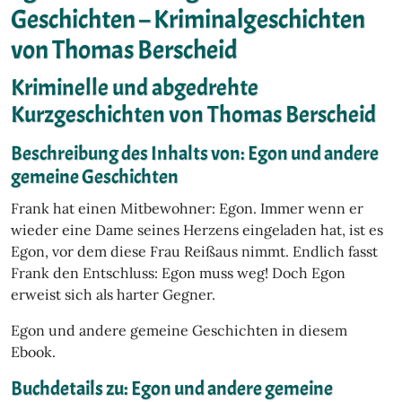
Geschichten – Kriminalgeschichten
von Thomas Berscheid
Kriminelle und abgedrehte
Kurzgeschichten von Thomas Berscheid
Beschreibung des Inhalts von: Egon und andere
gemeine Geschichten
Frank hat einen Mitbewohner: Egon. Immer wenn er
wieder eine Dame seines Herzens eingeladen hat, ist es
Egon, vor dem diese Frau Reißaus nimmt. Endlich fasst
Frank den Entschluss: Egon muss weg! Doch Egon
erweist sich als harter Gegner.
Egon und andere gemeine Geschichten in diesem
Ebook.
Buchdetails zu: Egon und andere gemeine