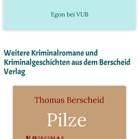
Egon bei VUB
Weitere Kriminalromane und
Kriminalgeschichten aus dem Berscheid
Verlag