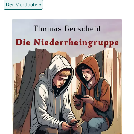
Der Mordbote »