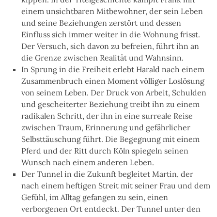
einem unsichtbaren Mitbewohner, der sein Leben
und seine Beziehungen zerstört und dessen
Einfluss sich immer weiter in die Wohnung frisst.
Der Versuch, sich davon zu befreien, führt ihn an
die Grenze zwischen Realität und Wahnsinn.
In Sprung in die Freiheit erlebt Harald nach einem
Zusammenbruch einen Moment völliger Loslösung
von seinem Leben. Der Druck von Arbeit, Schulden
und gescheiterter Beziehung treibt ihn zu einem
radikalen Schritt, der ihn in eine surreale Reise
zwischen Traum, Erinnerung und gefährlicher
Selbsttäuschung führt. Die Begegnung mit einem
Pferd und der Ritt durch Köln spiegeln seinen
Wunsch nach einem anderen Leben.
Der Tunnel in die Zukunft begleitet Martin, der
nach einem heftigen Streit mit seiner Frau und dem
Gefühl, im Alltag gefangen zu sein, einen
verborgenen Ort entdeckt. Der Tunnel unter den