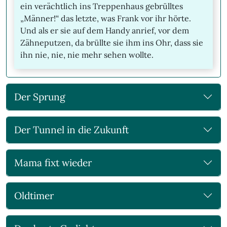
ein verächtlich ins Treppenhaus gebrülltes
„Männer!“ das letzte, was Frank vor ihr hörte.
Und als er sie auf dem Handy anrief, vor dem
Zähneputzen, da brüllte sie ihm ins Ohr, dass sie
ihn nie, nie, nie mehr sehen wollte.
Der Sprung
Der Tunnel in die Zukunft
Mama fixt wieder
Oldtimer