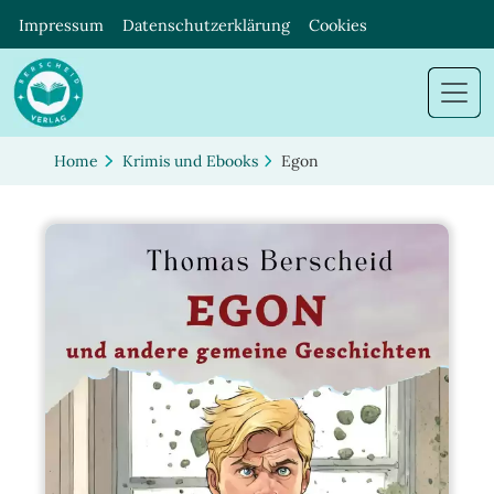
Impressum
Datenschutzerklärung
Cookies
Home
Krimis und Ebooks
Egon