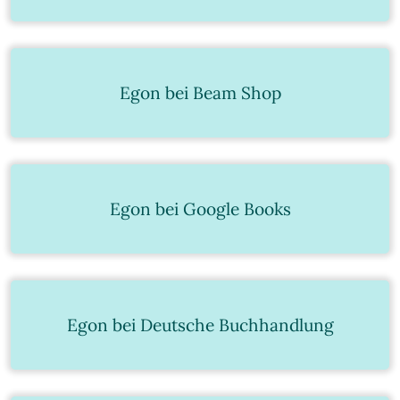
Egon bei Beam Shop
Egon bei Google Books
Egon bei Deutsche Buchhandlung