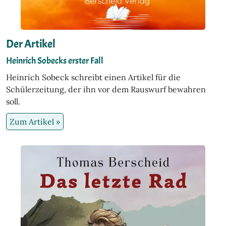
Der Artikel
Heinrich Sobecks erster Fall
Heinrich Sobeck schreibt einen Artikel für die
Schülerzeitung, der ihn vor dem Rauswurf bewahren
soll.
Zum Artikel »