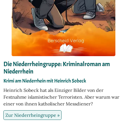
Die Niederrheingruppe: Kriminalroman am
Niederrhein
Krimi am Niederrhein mit Heinrich Sobeck
Heinrich Sobeck hat als Einziger Bilder von der
Festnahme islamistischer Terroristen. Aber warum war
einer von ihnen katholischer Messdiener?
Zur Niederrheingruppe »