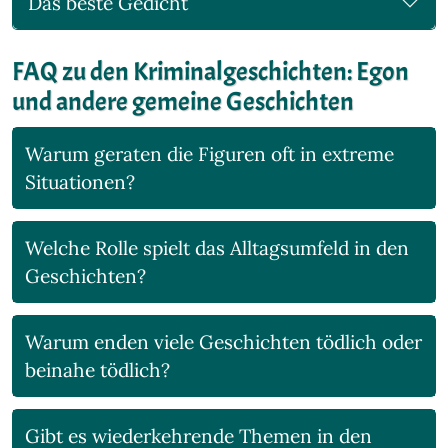
Das beste Gedicht
FAQ zu den Kriminalgeschichten: Egon
und andere gemeine Geschichten
Warum geraten die Figuren oft in extreme
Situationen?
Welche Rolle spielt das Alltagsumfeld in den
Geschichten?
Warum enden viele Geschichten tödlich oder
beinahe tödlich?
Gibt es wiederkehrende Themen in den