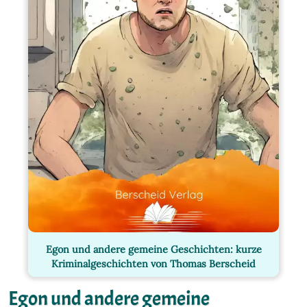
Egon und andere gemeine Geschichten: kurze
Kriminalgeschichten von Thomas Berscheid
Egon und andere gemeine