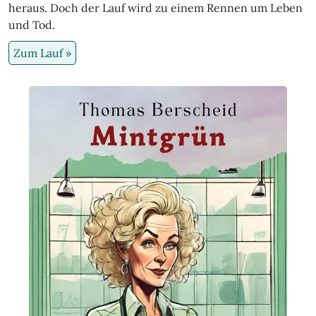
heraus. Doch der Lauf wird zu einem Rennen um Leben
und Tod.
Zum Lauf »