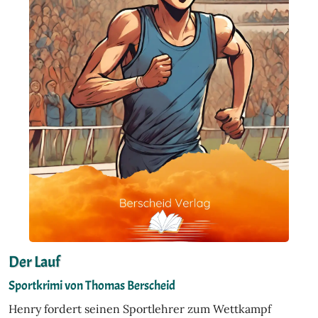
Der Lauf
Sportkrimi von Thomas Berscheid
Henry fordert seinen Sportlehrer zum Wettkampf