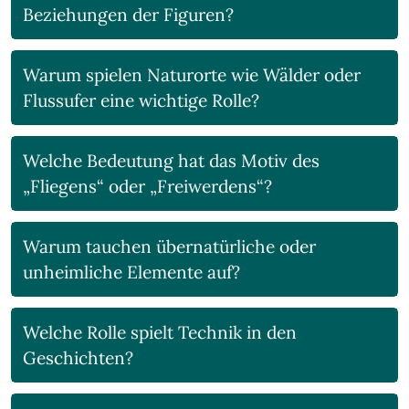
Beziehungen der Figuren?
Warum spielen Naturorte wie Wälder oder
Flussufer eine wichtige Rolle?
Welche Bedeutung hat das Motiv des
„Fliegens“ oder „Freiwerdens“?
Warum tauchen übernatürliche oder
unheimliche Elemente auf?
Welche Rolle spielt Technik in den
Geschichten?