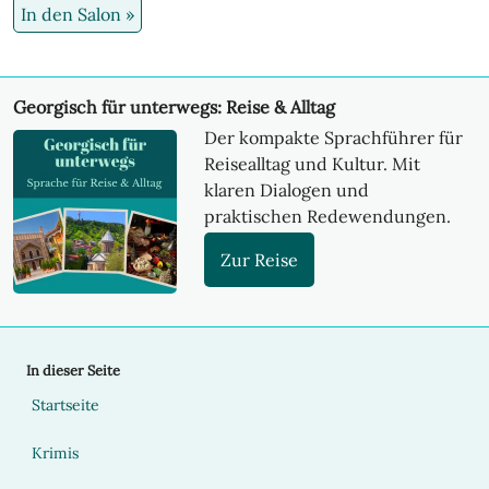
In den Salon »
Georgisch für unterwegs: Reise & Alltag
Der kompakte Sprachführer für
Reisealltag und Kultur. Mit
klaren Dialogen und
praktischen Redewendungen.
Zur Reise
In dieser Seite
Startseite
Krimis