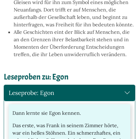
Gleisen wird für ihn zum Symbol eines möglichen
Neuanfangs. Dort trifft er auf Menschen, die
außerhalb der Gesellschaft leben, und beginnt zu
hinterfragen, was Freiheit für ihn bedeuten könnte.
Alle Geschichten eint der Blick auf Menschen, die
an den Grenzen ihrer Belastbarkeit stehen und in
Momenten der Überforderung Entscheidungen
treffen, die ihr Leben unwiderruflich verändern.
Leseproben zu: Egon
Leseprobe: Egon
Dann lernte sie Egon kennen.
Das erste, was Frank in seinem Zimmer hörte,
war ein helles Stöhnen. Ein schmerzhaftes, ein