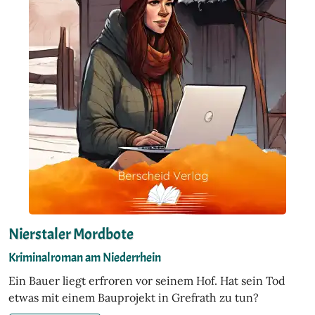
Nierstaler Mordbote
Kriminalroman am Niederrhein
Ein Bauer liegt erfroren vor seinem Hof. Hat sein Tod
etwas mit einem Bauprojekt in Grefrath zu tun?