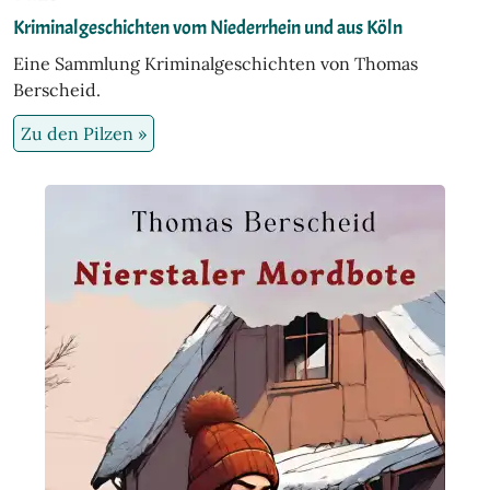
Kriminalgeschichten vom Niederrhein und aus Köln
Eine Sammlung Kriminalgeschichten von Thomas
Berscheid.
Zu den Pilzen »