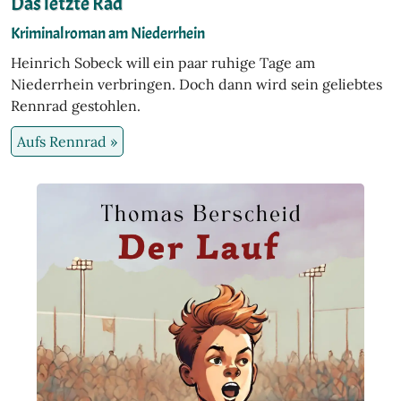
Das letzte Rad
Kriminalroman am Niederrhein
Heinrich Sobeck will ein paar ruhige Tage am
Niederrhein verbringen. Doch dann wird sein geliebtes
Rennrad gestohlen.
Aufs Rennrad »