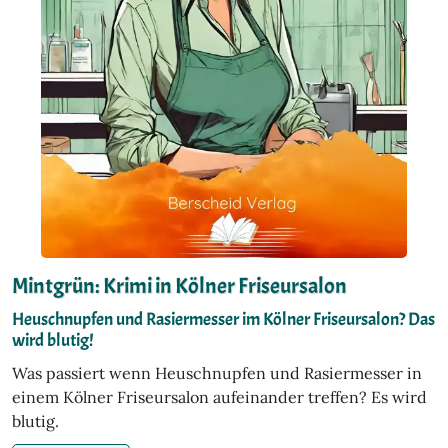
Mintgrün: Krimi in Kölner Friseursalon
Heuschnupfen und Rasiermesser im Kölner Friseursalon? Das
wird blutig!
Was passiert wenn Heuschnupfen und Rasiermesser in
einem Kölner Friseursalon aufeinander treffen? Es wird
blutig.